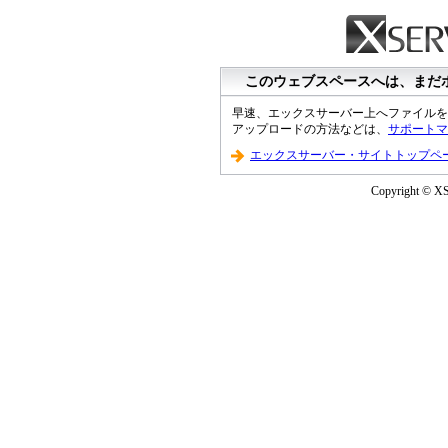
このウェブスペースへは、まだ
早速、エックスサーバー上へファイルを
アップロードの方法などは、
サポートマ
エックスサーバー・サイトトップペ
Copyright © XS